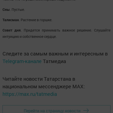
Сны
. Пустые.
Талисман
. Растение в горшке.
Совет дня
. Придется принимать важное решение. Слушайте
интуицию и собственное сердце.
Следите за самым важным и интересным в
Telegram-канале
Татмедиа
Читайте новости Татарстана в
национальном мессенджере MАХ:
https://max.ru/tatmedia
Перейти на страницу новости