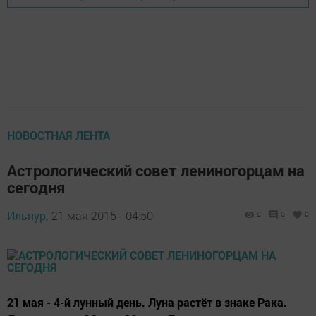
НОВОСТНАЯ ЛЕНТА
Астрологический совет лениногорцам на
сегодня
Ильнур,
21 мая 2015 - 04:50
0
0
0
21 мая - 4-й лунный день. Луна растёт в знаке Рака.