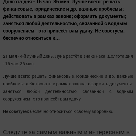
Долгота дня - 16 час. 36 мин. Лучше всего: решать
финансовые, юридические и др. важные проблемы;
действовать в рамках закона; оформить документы;
заняться любой деятельностью, связанной с водным
сооружением - это принесёт вам удачу. Не советуем:
беспечно относиться к...
21 мая
- 4-й лунный день. Луна растёт в знаке Рака. Долгота дня
- 16 час. 36 мин.
Лучше всего:
решать финансовые, юридические и др. важные
проблемы; действовать в рамках закона; оформить документы;
заняться любой деятельностью, связанной с водным
сооружением - это принесёт вам удачу.
Не советуем:
беспечно относиться к своему здоровью.
Следите за самым важным и интересным в