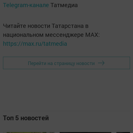
Telegram-канале
Татмедиа
Читайте новости Татарстана в
национальном мессенджере MАХ:
https://max.ru/tatmedia
Перейти на страницу новости
Топ 5 новостей