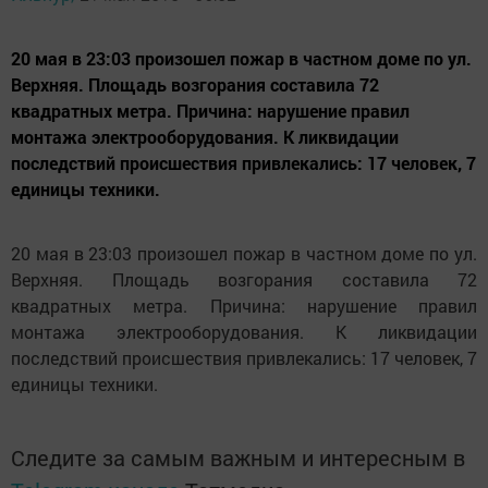
20 мая в 23:03 произошел пожар в частном доме по ул.
Верхняя. Площадь возгорания составила 72
квадратных метра. Причина: нарушение правил
монтажа электрооборудования. К ликвидации
последствий происшествия привлекались: 17 человек, 7
единицы техники.
20 мая в 23:03 произошел пожар в частном доме по ул.
Верхняя. Площадь возгорания составила 72
квадратных метра. Причина: нарушение правил
монтажа электрооборудования. К ликвидации
последствий происшествия привлекались: 17 человек, 7
единицы техники.
Следите за самым важным и интересным в