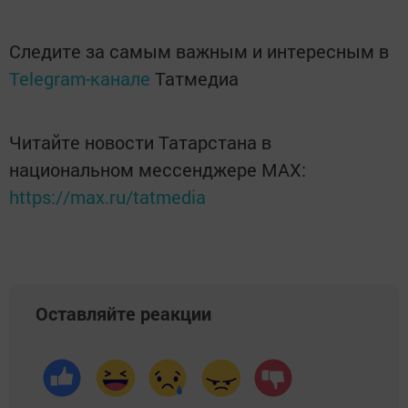
Следите за самым важным и интересным в
Telegram-канале
Татмедиа
Читайте новости Татарстана в
национальном мессенджере MАХ:
https://max.ru/tatmedia
Оставляйте реакции