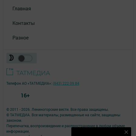
Главная
Контакты
Разное
Телефон АО «ТАТМЕДИА»:
(843) 222 09 84
16+
© 2011 - 2026. Лениногорские вести. Все права защищены.
© ТАТМЕДИА. Все материалы, размещенные на сайте, защищены
законом.
Перепечатка, воспроизведение и распространение в любом объеме
информации,
Наш YOUTUBE-КАНАЛ!