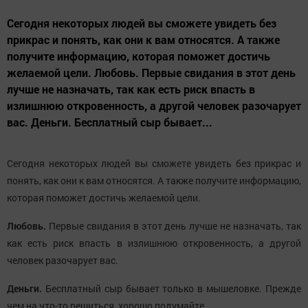
Сегодня некоторых людей вы сможете увидеть без
прикрас и понять, как они к вам относятся. А также
получите информацию, которая поможет достичь
желаемой цели. Любовь. Первые свидания в этот день
лучше не назначать, так как есть риск впасть в
излишнюю откровенность, а другой человек разочарует
вас. Деньги. Бесплатный сыр бывает...
Сегодня некоторых людей вы сможете увидеть без прикрас и
понять, как они к вам относятся. А также получите информацию,
которая поможет достичь желаемой цели.
Любовь.
Первые свидания в этот день лучше не назначать, так
как есть риск впасть в излишнюю откровенность, а другой
человек разочарует вас.
Деньги.
Бесплатный сыр бывает только в мышеловке. Прежде
чем на что-то решиться, хорошо подумайте.