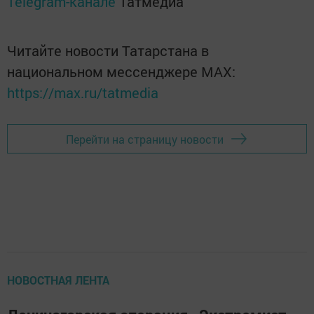
Telegram-канале
Татмедиа
Читайте новости Татарстана в
национальном мессенджере MАХ:
https://max.ru/tatmedia
Перейти на страницу новости
НОВОСТНАЯ ЛЕНТА