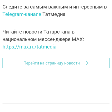
Следите за самым важным и интересным в
Telegram-канале
Татмедиа
Читайте новости Татарстана в
национальном мессенджере MАХ:
https://max.ru/tatmedia
Перейти на страницу новости