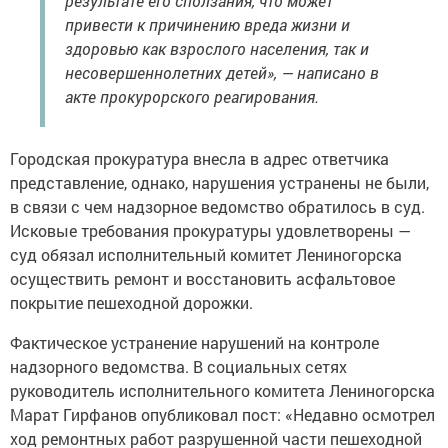
результате его сползания, что может
привести к причинению вреда жизни и
здоровью как взрослого населения, так и
несовершеннолетних детей», — написано в
акте прокурорского реагирования.
Городская прокуратура внесла в адрес ответчика
представление, однако, нарушения устранены не были,
в связи с чем надзорное ведомство обратилось в суд.
Исковые требования прокуратуры удовлетворены —
суд обязал исполнительный комитет Лениногорска
осуществить ремонт и восстановить асфальтовое
покрытие пешеходной дорожки.
Фактическое устранение нарушений на контроле
надзорного ведомства. В социальных сетях
руководитель исполнительного комитета Лениногорска
Марат Гирфанов опубликовал пост: «Недавно осмотрел
ход ремонтных работ разрушенной части пешеходной