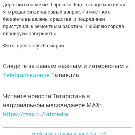
дорожки в парке им. Горького. Еще в конце мая писал,
что решался финансовый вопрос. Из местного
бюджета выделены средства, и подрядчики
приступили к ремонтным работам. К юбилею города
планируем завершить».
Фото: пресс-служба мэрии.
Следите за самым важным и интересным в
Telegram-канале
Татмедиа
Читайте новости Татарстана в
национальном мессенджере MАХ:
https://max.ru/tatmedia
Перейти на страницу новости