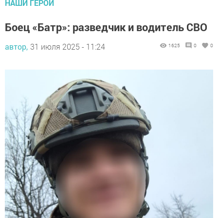
НАШИ ГЕРОИ
Боец «Батр»: разведчик и водитель СВО
автор,
31 июля 2025 - 11:24
1625
0
0