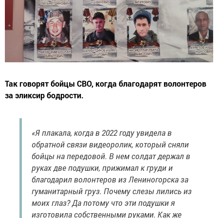
Так говорят бойцы СВО, когда благодарят волонтеров
за эликсир бодрости.
«Я плакала, когда в 2022 году увидела в
обратной связи видеоролик, который сняли
бойцы на передовой. В нем солдат держал в
руках две подушки, прижимал к груди и
благодарил волонтеров из Лениногорска за
гуманитарный груз. Почему слезы лились из
моих глаз? Да потому что эти подушки я
изготовила собственными руками. Как же