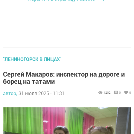
"ЛЕНИНОГОРСК В ЛИЦАХ"
Сергей Макаров: инспектор на дороге и
борец на татами
автор,
31 июля 2025 - 11:31
1202
0
0