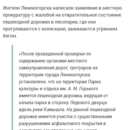
Жители Лениногорска написали заявление в местную
прокуратуру с жалобой на отвратительное состояние
пешеходной дорожки в лесопарке, где они
прогуливаются с колясками, занимаются утренним
бегом.
«После проведенной проверки по
содержанию органами местного
самоуправления дорог, тротуаров на
территории города Лениногорска
установлено, что на территории Парка
культуры и отдыха им. А. М. Горького
имеется пешеходная дорожка, ведущая от
начала парка в сторону Ледового дворца
вдоль реки Камышла. На данной пешеходной
дорожке имеется участок с существенными
разрушениями асфальтового покрытия в