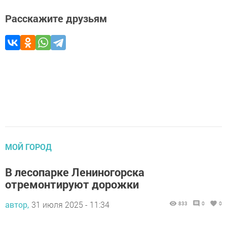
Расскажите друзьям
МОЙ ГОРОД
В лесопарке Лениногорска
отремонтируют дорожки
автор,
31 июля 2025 - 11:34
833
0
0