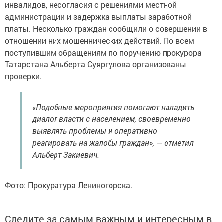
инвалидов, несогласия с решениями местной
администрации и задержка выплаты заработной
платы. Несколько граждан сообщили о совершении в
отношении них мошеннических действий. По всем
поступившим обращениям по поручению прокурора
Татарстана Альберта Суяргулова организованы
проверки.
«Подобные мероприятия помогают наладить
диалог власти с населением, своевременно
выявлять проблемы и оперативно
реагировать на жалобы граждан», — отметил
Альберт Закиевич.
Фото: Прокуратура Лениногорска.
Следите за самым важным и интересным в