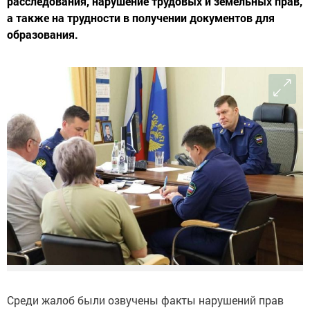
расследования, нарушение трудовых и земельных прав,
а также на трудности в получении документов для
образования.
Среди жалоб были озвучены факты нарушений прав