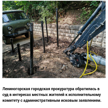
Лениногорская городская прокуратура обратилась в
суд в интересах местных жителей к исполнительному
комитету с административным исковым заявлением.