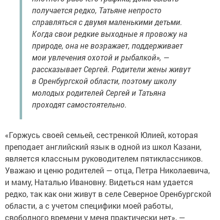
получается редко, Татьяне непросто
справляться с двумя маленькими детьми.
Когда свои редкие выходные я провожу на
природе, она не возражает, поддерживает
мои увлечения охотой и рыбалкой», —
рассказывает Сергей. Родители жены живут
в Оренбургской области, поэтому школу
молодых родителей Сергей и Татьяна
проходят самостоятельно.
«Горжусь своей семьей, сестренкой Юлией, которая
преподает английский язык в одной из школ Казани,
является классным руководителем пятиклассников.
Уважаю и ценю родителей — отца, Петра Николаевича,
и маму, Наталью Ивановну. Видеться нам удается
редко, так как они живут в селе Северное Оренбургской
области, а с учетом специфики моей работы,
свободного времени у меня практически нет», —