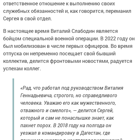
ответственное отношение к выполнению своих
служебных обязанностей и, как говорится, переманил
Сергея в свой отдел.
В настоящее время Виталий Слабодин является
бойцом специальной военной операции. В 2022 году он
был мобилизован в числе первых офицеров. Во время
отпуска он непременно посещает свой бывший
коллектив, делится фронтовыми новостями, радуется
успехам коллег.
«Рад, что работал под руководством Виталия
Геннадьевича, строгого, но справедливого
человека. Уважаю его как мужественного,
отважного и смелого», — делится Сергей,
который и сам не понаслышке знает, как
пахнет порох. В 2018 году на полгода он
уезжал в командировку в Дагестан, где