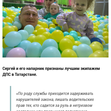
Сергей и его напарник признаны лучшим экипажем
ДПС в Татарстане.
«По роду службы приходится задерживать
нарушителей закона, лишать водительских
прав тех, кто садится за руль в нетрезвом