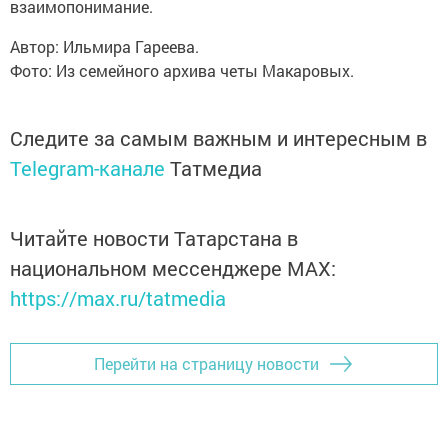
взаимопонимание.
Автор: Ильмира Гареева.
Фото: Из семейного архива четы Макаровых.
Следите за самым важным и интересным в
Telegram-канале
Татмедиа
Читайте новости Татарстана в
национальном мессенджере MАХ:
https://max.ru/tatmedia
Перейти на страницу новости