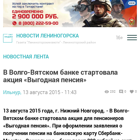
НОВОСТИ ЛЕНИНОГОРСКА
16+
Газета "Лениногорские вести" - Лениногорский район
НОВОСТНАЯ ЛЕНТА
В Волго-Вятском банке стартовала
акция «Выгодная пенсия»
Ильнур,
13 августа 2015 - 11:43
232
0
0
13 августа 2015 года, г. Нижний Новгород. - В Волго-
Вятском банке стартовала акция для пенсионеров
«Выгодная пенсия». При оформлении заявления о
получении пенсии на банковскую карту Сбербанк-