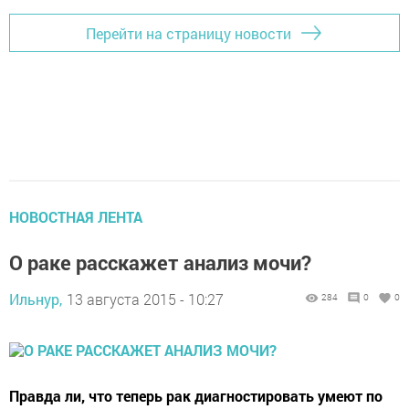
Перейти на страницу новости
НОВОСТНАЯ ЛЕНТА
О раке расскажет анализ мочи?
Ильнур,
13 августа 2015 - 10:27
284
0
0
Правда ли, что теперь рак диагностировать умеют по