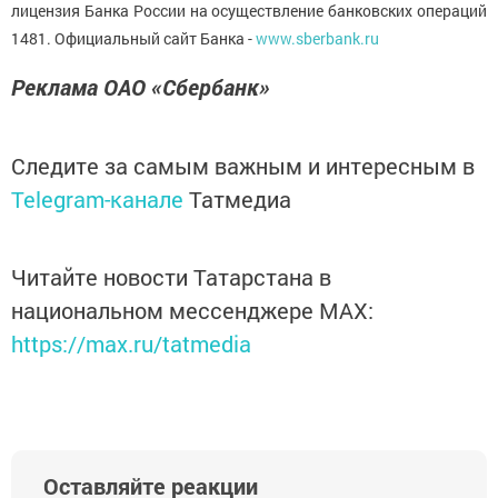
лицензия Банка России на осуществление банковских операций
1481. Официальный сайт Банка -
www.sberbank.ru
Реклама ОАО «Сбербанк»
Следите за самым важным и интересным в
Telegram-канале
Татмедиа
Читайте новости Татарстана в
национальном мессенджере MАХ:
https://max.ru/tatmedia
Оставляйте реакции