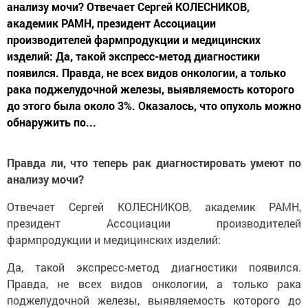
анализу мочи? Отвечает Сергей КОЛЕСНИКОВ,
академик РАМН, президент Ассоциации
производителей фармпродукции и медицинских
изделий: Да, такой экспресс-метод диагностики
появился. Правда, не всех видов онкологии, а только
рака поджелудочной железы, выявляемость которого
до этого была около 3%. Оказалось, что опухоль можно
обнаружить по...
Правда ли, что теперь рак диагностировать умеют по
анализу мочи?
Отвечает Сергей КОЛЕСНИКОВ, академик РАМН,
президент Ассоциации производителей
фармпродукции и медицинских изделий:
Да, такой экспресс-метод диагностики появился.
Правда, не всех видов онкологии, а только рака
поджелудочной железы, выявляемость которого до