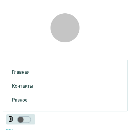
Главная
Контакты
Разное