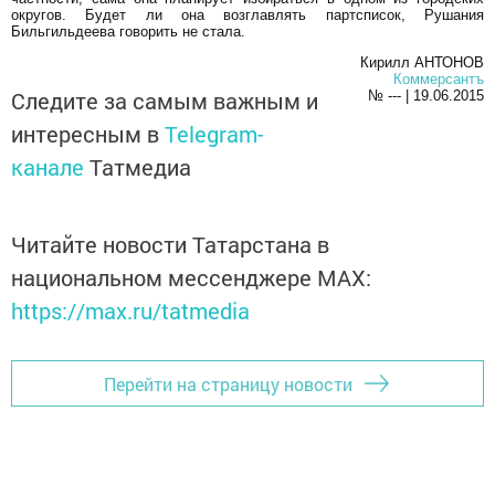
округов. Будет ли она возглавлять партсписок, Рушания
Бильгильдеева говорить не стала.
Кирилл АНТОНОВ
Коммерсантъ
Следите за самым важным и
№ --- | 19.06.2015
интересным в
Telegram-
канале
Татмедиа
Читайте новости Татарстана в
национальном мессенджере MАХ:
https://max.ru/tatmedia
Перейти на страницу новости