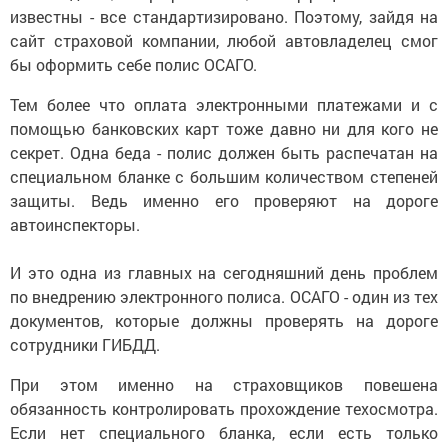
известны - все стандартизировано. Поэтому, зайдя на
сайт страховой компании, любой автовладелец смог
бы оформить себе полис ОСАГО.
Тем более что оплата электронными платежами и с
помощью банковских карт тоже давно ни для кого не
секрет. Одна беда - полис должен быть распечатан на
специальном бланке с большим количеством степеней
защиты. Ведь именно его проверяют на дороге
автоинспекторы.
И это одна из главных на сегодняшний день проблем
по внедрению электронного полиса. ОСАГО - один из тех
документов, которые должны проверять на дороге
сотрудники ГИБДД.
При этом именно на страховщиков повешена
обязанность контролировать прохождение техосмотра.
Если нет специального бланка, если есть только