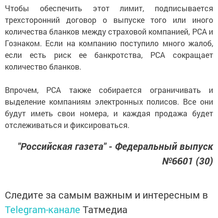
Чтобы обеспечить этот лимит, подписывается
трехсторонний договор о выпуске того или иного
количества бланков между страховой компанией, РСА и
Гознаком. Если на компанию поступило много жалоб,
если есть риск ее банкротства, РСА сокращает
количество бланков.
Впрочем, РСА также собирается ограничивать и
выделение компаниям электронных полисов. Все они
будут иметь свои номера, и каждая продажа будет
отслеживаться и фиксироваться.
"Российская газета" - Федеральный выпуск
№6601 (30)
Следите за самым важным и интересным в
Telegram-канале
Татмедиа