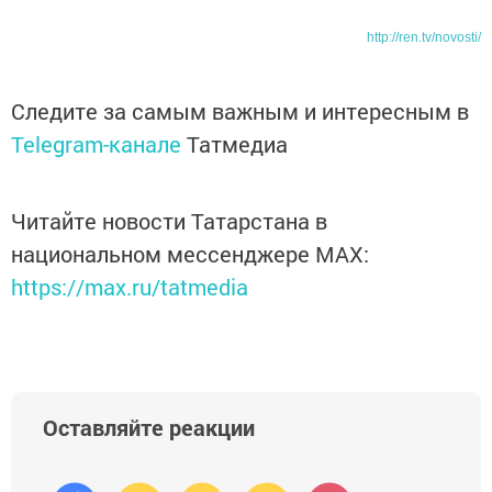
http://ren.tv/novosti/
Следите за самым важным и интересным в
Telegram-канале
Татмедиа
Читайте новости Татарстана в
национальном мессенджере MАХ:
https://max.ru/tatmedia
Оставляйте реакции