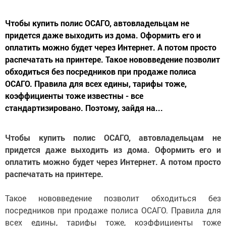
Чтобы купить полис ОСАГО, автовладельцам не
придется даже выходить из дома. Оформить его и
оплатить можно будет через Интернет. А потом просто
распечатать на принтере. Такое нововведение позволит
обходиться без посредников при продаже полиса
ОСАГО. Правила для всех едины, тарифы тоже,
коэффициенты тоже известны - все
стандартизировано. Поэтому, зайдя на...
Чтобы купить полис ОСАГО, автовладельцам не
придется даже выходить из дома. Оформить его и
оплатить можно будет через Интернет. А потом просто
распечатать на принтере.
Такое нововведение позволит обходиться без
посредников при продаже полиса ОСАГО. Правила для
всех едины, тарифы тоже, коэффициенты тоже