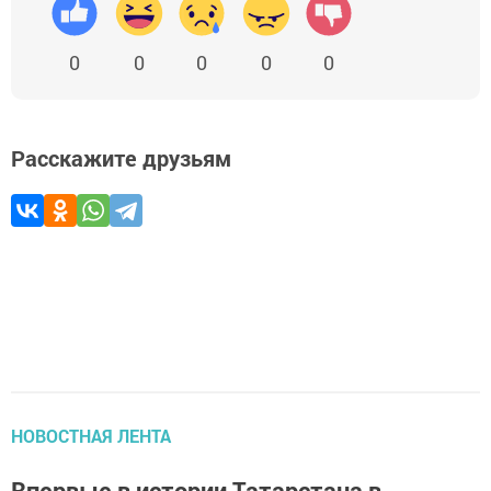
0
0
0
0
0
Расскажите друзьям
НОВОСТНАЯ ЛЕНТА
Впервые в истории Татарстана в