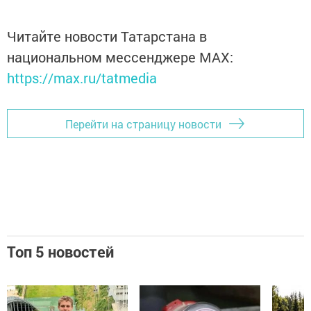
Читайте новости Татарстана в
национальном мессенджере MАХ:
https://max.ru/tatmedia
Перейти на страницу новости
Топ 5 новостей