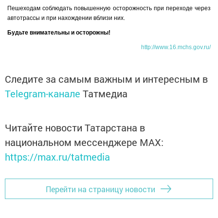
Пешеходам соблюдать повышенную осторожность при переходе через
автотрассы и при нахождении вблизи них.
Будьте внимательны и осторожны!
http://www.16.mchs.gov.ru/
Следите за самым важным и интересным в
Telegram-канале
Татмедиа
Читайте новости Татарстана в
национальном мессенджере MАХ:
https://max.ru/tatmedia
Перейти на страницу новости