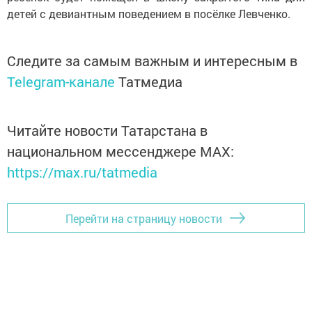
детей с девиантным поведением в посёлке Левченко.
Следите за самым важным и интересным в
Telegram-канале
Татмедиа
Читайте новости Татарстана в
национальном мессенджере MАХ:
https://max.ru/tatmedia
Перейти на страницу новости