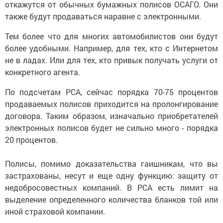
откажутся от обычных бумажных полисов ОСАГО. Они
также будут продаваться наравне с электронными.
Тем более что для многих автомобилистов они будут
более удобными. Например, для тех, кто с Интернетом
не в ладах. Или для тех, кто привык получать услуги от
конкретного агента.
По подсчетам РСА, сейчас порядка 70-75 процентов
продаваемых полисов приходится на пролонгирование
договора. Таким образом, изначально приобретателей
электронных полисов будет не сильно много - порядка
20 процентов.
Полисы, помимо доказательства гаишникам, что вы
застрахованы, несут и еще одну функцию: защиту от
недобросовестных компаний. В РСА есть лимит на
выделение определенного количества бланков той или
иной страховой компании.