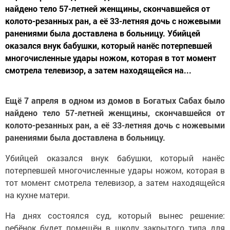
найдено тело 57-летней женщины, скончавшейся от
колото-резанных ран, а её 33-летняя дочь с ножевыми
ранениями была доставлена в больницу. Убийцей
оказался внук бабушки, который нанёс потерпевшей
многочисленные удары ножом, которая в тот момент
смотрела телевизор, а затем находящейся на...
Ещё 7 апреля в одном из домов в Богатых Сабах было
найдено тело 57-летней женщины, скончавшейся от
колото-резанных ран, а её 33-летняя дочь с ножевыми
ранениями была доставлена в больницу.
Убийцей оказался внук бабушки, который нанёс
потерпевшей многочисленные удары ножом, которая в
тот момент смотрела телевизор, а затем находящейся
на кухне матери.
На днях состоялся суд, который вынес решение:
ребёнок будет помещён в школу закрытого типа для