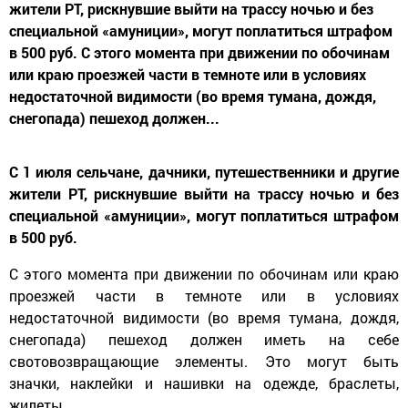
жители РТ, рискнувшие выйти на трассу ночью и без
специальной «амуниции», могут поплатиться штрафом
в 500 руб. С этого момента при движении по обочинам
или краю проезжей части в темноте или в условиях
недостаточной видимости (во время тумана, дождя,
снегопада) пешеход должен...
С 1 июля сельчане, дачники, путешественники и другие
жители РТ, рискнувшие выйти на трассу ночью и без
специальной
«амуниции», могут поплатиться штрафом
в 500 руб.
С этого момента при движении по обочинам или краю
проезжей части в темноте или в условиях
недостаточной видимости (во время тумана, дождя,
снегопада) пешеход должен иметь на себе
свотовозвращающие элементы. Это могут быть
значки, наклейки и нашивки на одежде, браслеты,
жилеты.