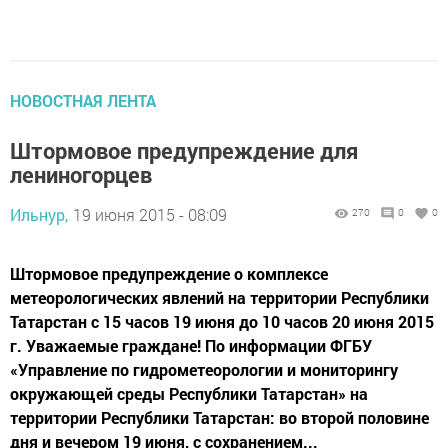
НОВОСТНАЯ ЛЕНТА
Штормовое предупреждение для
лениногорцев
Ильнур,
19 июня 2015 - 08:09
270
0
0
Штормовое предупреждение о комплексе
метеорологических явлений на территории Республики
Татарстан с 15 часов 19 июня до 10 часов 20 июня 2015
г. Уважаемые граждане! По информации ФГБУ
«Управление по гидрометеорологии и мониторингу
окружающей среды Республики Татарстан» на
территории Республики Татарстан: во второй половине
дня и вечером 19 июня, с сохранением...