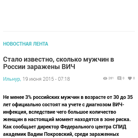
НОВОСТНАЯ ЛЕНТА
Стало известно, сколько мужчин в
России заражены ВИЧ
Ильнур,
19 июня 2015 - 07:18
261
0
0
Не менее 3% российских мужчин в возрасте от 30 до 35
лет официально состоят на учете с диагнозом ВИЧ-
инфекция, вследствие чего большое количество
женщин в настоящий момент находятся в зоне риска.
Как сообщает директор Федерального центра СПИД
академик Вадим Покровский, среди зараженных