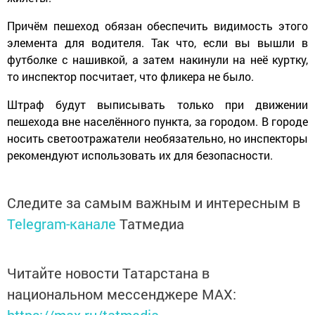
Причём пешеход обязан обеспечить видимость этого
элемента для водителя. Так что, если вы вышли в
футболке с нашивкой, а затем накинули на неё куртку,
то инспектор посчитает, что фликера не было.
Штраф будут выписывать только при движении
пешехода вне населённого пункта, за городом. В городе
носить светоотражатели необязательно, но инспекторы
рекомендуют использовать их для безопасности.
Следите за самым важным и интересным в
Telegram-канале
Татмедиа
Читайте новости Татарстана в
национальном мессенджере MАХ: