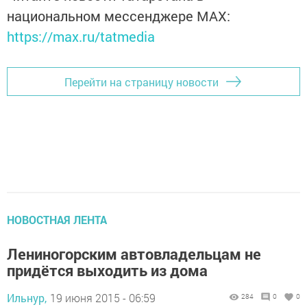
национальном мессенджере MАХ:
https://max.ru/tatmedia
Перейти на страницу новости
НОВОСТНАЯ ЛЕНТА
Лениногорским автовладельцам не
придётся выходить из дома
Ильнур,
19 июня 2015 - 06:59
284
0
0