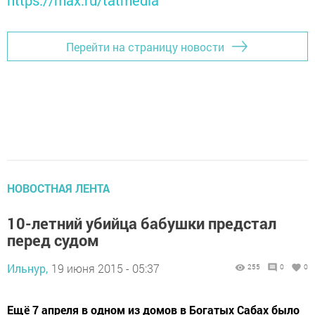
https://max.ru/tatmedia
Перейти на страницу новости
НОВОСТНАЯ ЛЕНТА
10-летний убийца бабушки предстал
перед судом
Ильнур,
19 июня 2015 - 05:37
255
0
0
Ещё 7 апреля в одном из домов в Богатых Сабах было