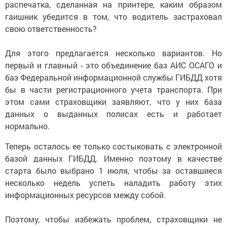
распечатка, сделанная на принтере, каким образом
гаишник убедится в том, что водитель застраховал
свою ответственность?
Для этого предлагается несколько вариантов. Но
первый и главный - это объединение баз АИС ОСАГО и
баз Федеральной информационной службы ГИБДД хотя
бы в части регистрационного учета транспорта. При
этом сами страховщики заявляют, что у них база
данных о выданных полисах есть и работает
нормально.
Теперь осталось ее только состыковать с электронной
базой данных ГИБДД. Именно поэтому в качестве
старта было выбрано 1 июля, чтобы за оставшиеся
несколько недель успеть наладить работу этих
информационных ресурсов между собой.
Поэтому, чтобы избежать проблем, страховщики не