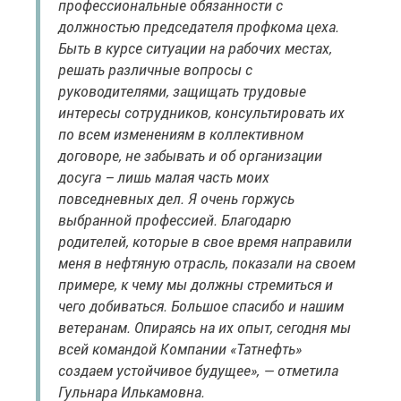
профессиональные обязанности с
должностью председателя профкома цеха.
Быть в курсе ситуации на рабочих местах,
решать различные вопросы с
руководителями, защищать трудовые
интересы сотрудников, консультировать их
по всем изменениям в коллективном
договоре, не забывать и об организации
досуга – лишь малая часть моих
повседневных дел. Я очень горжусь
выбранной профессией. Благодарю
родителей, которые в свое время направили
меня в нефтяную отрасль, показали на своем
примере, к чему мы должны стремиться и
чего добиваться. Большое спасибо и нашим
ветеранам. Опираясь на их опыт, сегодня мы
всей командой Компании «Татнефть»
создаем устойчивое будущее», — отметила
Гульнара Илькамовна.