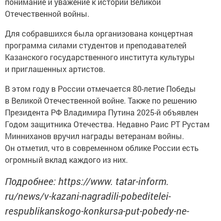
понимание и уважение к истории Великой
Отечественной войны.
Для собравшихся была организована концертная
программа силами студентов и преподавателей
Казанского государственного института культуры
и приглашенных артистов.
В этом году в России отмечается 80-летие Победы
в Великой Отечественной войне. Также по решению
Президента РФ Владимира Путина 2025-й объявлен
Годом защитника Отечества. Недавно Раис РТ Рустам
Минниханов вручил награды ветеранам войны.
Он отметил, что в современном облике России есть
огромный вклад каждого из них.
Подробнее: https://www. tatar-inform.
ru/news/v-kazani-nagradili-pobeditelei-
respublikanskogo-konkursa-put-pobedy-ne-