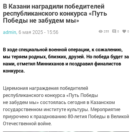
В Казани наградили победителей
республиканского конкурса «Путь
Победы не забудем мы»
admin,
6 мая 2025 - 15:56
255
0
0
В ходе специальной военной операции, к сожалению,
мы теряем родных, близких, друзей. Но победа будет за
нами, отметил Минниханов и поздравил финалистов
конкурса.
Церемония награждения победителей
республиканского конкурса «Путь Победы
не забудем мы» состоялась сегодня в Казанском
государственном институте культуры. Мероприятие
приурочено к празднованию 80-летия Победы в Великой
Отечественной войне.