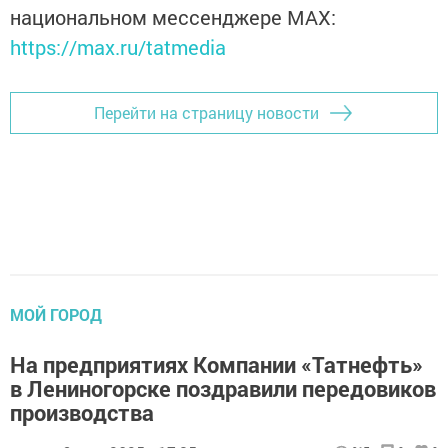
национальном мессенджере MАХ:
https://max.ru/tatmedia
Перейти на страницу новости
МОЙ ГОРОД
На предприятиях Компании «Татнефть»
в Лениногорске поздравили передовиков
производства