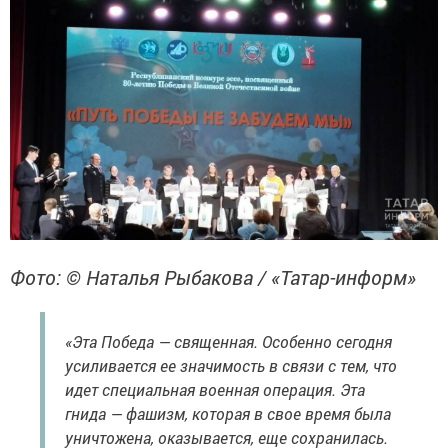
Фото: © Наталья Рыбакова / «Татар-информ»
«Эта Победа — священная. Особенно сегодня
усиливается ее значимость в связи с тем, что
идет специальная военная операция. Эта
гнида — фашизм, которая в свое время была
уничтожена, оказывается, еще сохранилась.