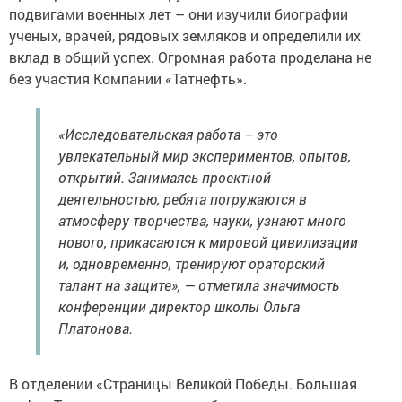
подвигами военных лет – они изучили биографии
ученых, врачей, рядовых земляков и определили их
вклад в общий успех. Огромная работа проделана не
без участия Компании «Татнефть».
«Исследовательская работа – это
увлекательный мир экспериментов, опытов,
открытий. Занимаясь проектной
деятельностью, ребята погружаются в
атмосферу творчества, науки, узнают много
нового, прикасаются к мировой цивилизации
и, одновременно, тренируют ораторский
талант на защите», — отметила значимость
конференции директор школы Ольга
Платонова.
В отделении «Страницы Великой Победы. Большая