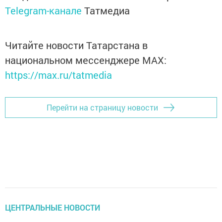
Telegram-канале
Татмедиа
Читайте новости Татарстана в
национальном мессенджере MАХ:
https://max.ru/tatmedia
Перейти на страницу новости
ЦЕНТРАЛЬНЫЕ НОВОСТИ