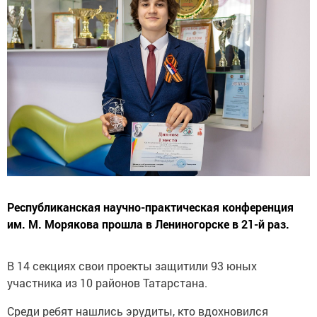
Республиканская научно-практическая конференция
им. М. Морякова прошла в Лениногорске в 21-й раз.
В 14 секциях свои проекты защитили 93 юных
участника из 10 районов Татарстана.
Среди ребят нашлись эрудиты, кто вдохновился