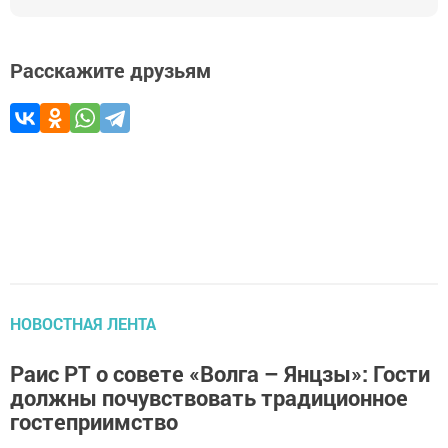
Расскажите друзьям
НОВОСТНАЯ ЛЕНТА
Раис РТ о совете «Волга – Янцзы»: Гости
должны почувствовать традиционное
гостеприимство