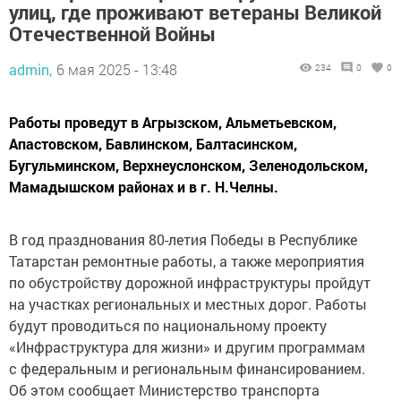
улиц, где проживают ветераны Великой
Отечественной Войны
admin,
6 мая 2025 - 13:48
234
0
0
Работы проведут в Агрызском, Альметьевском,
Апастовском, Бавлинском, Балтасинском,
Бугульминском, Верхнеуслонском, Зеленодольском,
Мамадышском районах и в г. Н.Челны.
В год празднования 80-летия Победы в Республике
Татарстан ремонтные работы, а также мероприятия
по обустройству дорожной инфраструктуры пройдут
на участках региональных и местных дорог. Работы
будут проводиться по национальному проекту
«Инфраструктура для жизни» и другим программам
с федеральным и региональным финансированием.
Об этом сообщает Министерство транспорта