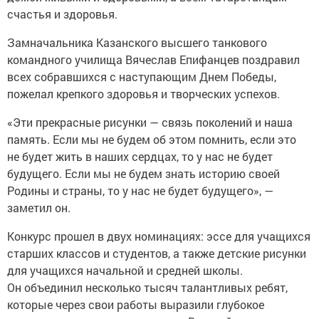
счастья и здоровья.
Замначальника Казанского высшего танкового
командного училища Вячеслав Епифанцев поздравил
всех собравшихся с наступающим Днем Победы,
пожелал крепкого здоровья и творческих успехов.
«Эти прекрасные рисунки — связь поколений и наша
память. Если мы не будем об этом помнить, если это
не будет жить в наших сердцах, то у нас не будет
будущего. Если мы не будем знать историю своей
Родины и страны, то у нас не будет будущего», —
заметил он.
Конкурс прошел в двух номинациях: эссе для учащихся
старших классов и студентов, а также детские рисунки
для учащихся начальной и средней школы.
Он объединил несколько тысяч талантливых ребят,
которые через свои работы выразили глубокое