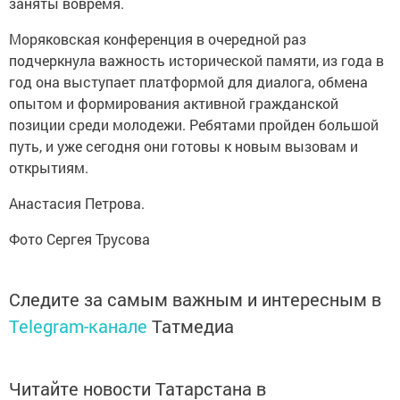
заняты вовремя.
Моряковская конференция в очередной раз
подчеркнула важность исторической памяти, из года в
год она выступает платформой для диалога, обмена
опытом и формирования активной гражданской
позиции среди молодежи. Ребятами пройден большой
путь, и уже сегодня они готовы к новым вызовам и
открытиям.
Анастасия Петрова.
Фото Сергея Трусова
Следите за самым важным и интересным в
Telegram-канале
Татмедиа
Читайте новости Татарстана в