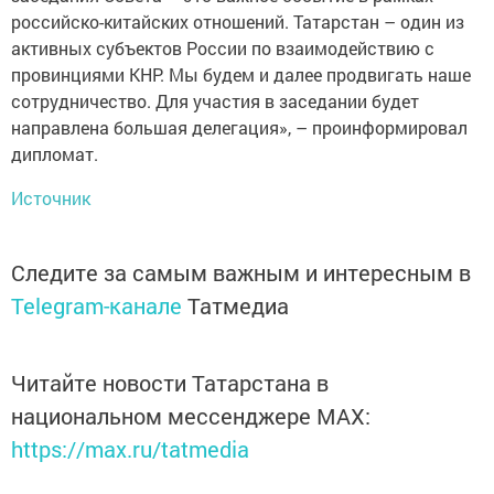
российско-китайских отношений. Татарстан – один из
активных субъектов России по взаимодействию с
провинциями КНР. Мы будем и далее продвигать наше
сотрудничество. Для участия в заседании будет
направлена большая делегация», – проинформировал
дипломат.
Источник
Следите за самым важным и интересным в
Telegram-канале
Татмедиа
Читайте новости Татарстана в
национальном мессенджере MАХ:
https://max.ru/tatmedia