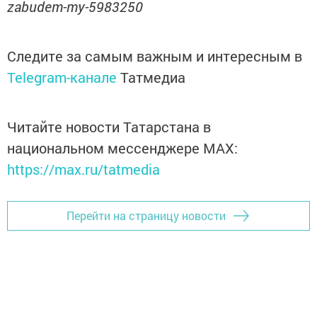
zabudem-my-5983250
Следите за самым важным и интересным в
Telegram-канале
Татмедиа
Читайте новости Татарстана в
национальном мессенджере MАХ:
https://max.ru/tatmedia
Перейти на страницу новости