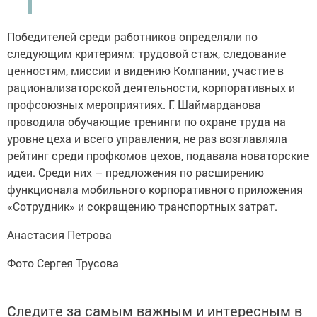
Победителей среди работников определяли по
следующим критериям: трудовой стаж, следование
ценностям, миссии и видению Компании, участие в
рационализаторской деятельности, корпоративных и
профсоюзных мероприятиях. Г. Шаймарданова
проводила обучающие тренинги по охране труда на
уровне цеха и всего управления, не раз возглавляла
рейтинг среди профкомов цехов, подавала новаторские
идеи. Среди них – предложения по расширению
функционала мобильного корпоративного приложения
«Сотрудник» и сокращению транспортных затрат.
Анастасия Петрова
Фото Сергея Трусова
Следите за самым важным и интересным в