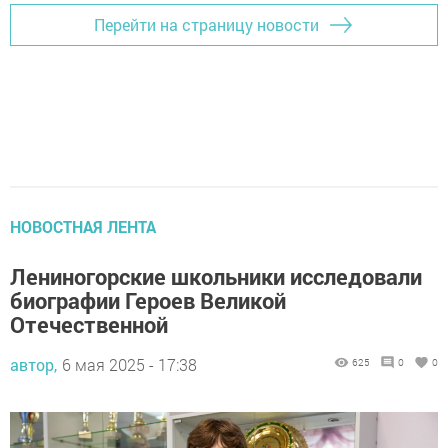
Перейти на страницу новости
НОВОСТНАЯ ЛЕНТА
Лениногорские школьники исследовали
биографии Героев Великой
Отечественной
автор,
6 мая 2025 - 17:38
625
0
0