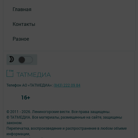
Главная
Контакты
Разное
Телефон АО «ТАТМЕДИА»:
(843) 222 09 84
16+
© 2011 - 2026. Лениногорские вести. Все права защищены.
© ТАТМЕДИА. Все материалы, размещенные на сайте, защищены
законом.
Перепечатка, воспроизведение и распространение в любом объеме
информации,