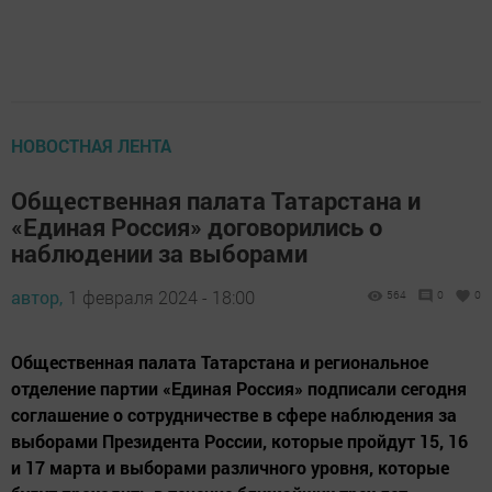
НОВОСТНАЯ ЛЕНТА
Общественная палата Татарстана и
«Единая Россия» договорились о
наблюдении за выборами
автор,
1 февраля 2024 - 18:00
564
0
0
Общественная палата Татарстана и региональное
отделение партии «Единая Россия» подписали сегодня
соглашение о сотрудничестве в сфере наблюдения за
выборами Президента России, которые пройдут 15, 16
и 17 марта и выборами различного уровня, которые