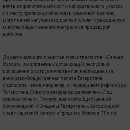
взять открепительный лист с избирательного участка
по месту прописки, голосовать сами наблюдатели
могут на тех же участках, где выполняют гражданскую
миссию общественного контроля за процедурой
выборов.
До регионального представительства партии «Единая
Россия» и молодежных организаций республики
соглашения о сотрудничестве при наблюдении за
выборами Общественная палата Татарстана
подписала также, например, с Федерацией профсоюзов
Татарстана, Советом ветеранов, движением «Под
крылом семьи», Республиканской общественной
организацией «Женщины Татарстана», Ассоциацией
представителей малого и среднего бизнеса РТ и пр.