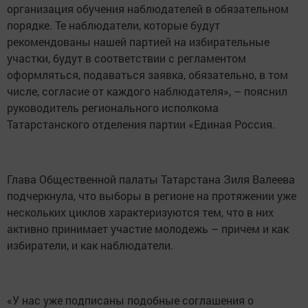
организация обучения наблюдателей в обязательном
порядке. Те наблюдатели, которые будут
рекомендованы нашей партией на избирательные
участки, будут в соответствии с регламентом
оформляться, подаваться заявка, обязательно, в том
числе, согласие от каждого наблюдателя», – пояснил
руководитель регионального исполкома
Татарстанского отделения партии «Единая Россия.
Глава Общественной палаты Татарстана Зиля Валеева
подчеркнула, что выборы в регионе на протяжении уже
нескольких циклов характеризуются тем, что в них
активно принимает участие молодежь – причем и как
избиратели, и как наблюдатели.
«У нас уже подписаны подобные соглашения о