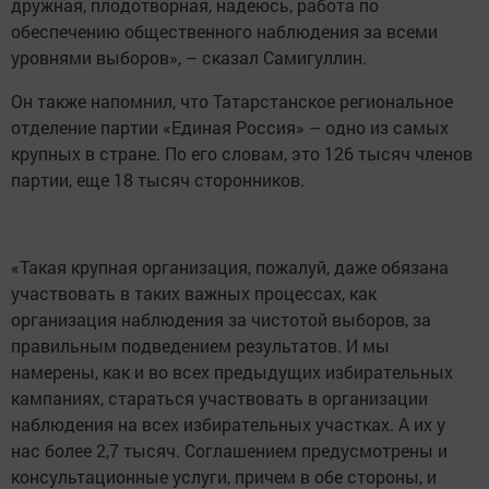
дружная, плодотворная, надеюсь, работа по
обеспечению общественного наблюдения за всеми
уровнями выборов», – сказал Самигуллин.
Он также напомнил, что Татарстанское региональное
отделение партии «Единая Россия» – одно из самых
крупных в стране. По его словам, это 126 тысяч членов
партии, еще 18 тысяч сторонников.
«Такая крупная организация, пожалуй, даже обязана
участвовать в таких важных процессах, как
организация наблюдения за чистотой выборов, за
правильным подведением результатов. И мы
намерены, как и во всех предыдущих избирательных
кампаниях, стараться участвовать в организации
наблюдения на всех избирательных участках. А их у
нас более 2,7 тысяч. Соглашением предусмотрены и
консультационные услуги, причем в обе стороны, и