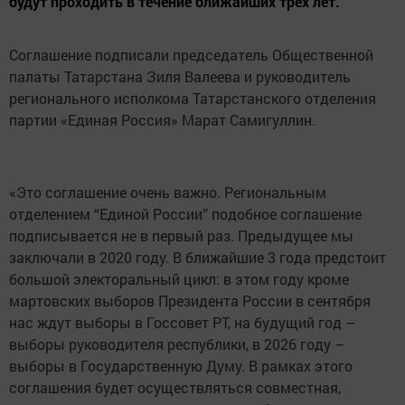
будут проходить в течение ближайших трех лет.
Соглашение подписали председатель Общественной
палаты Татарстана Зиля Валеева и руководитель
регионального исполкома Татарстанского отделения
партии «Единая Россия» Марат Самигуллин.
«Это соглашение очень важно. Региональным
отделением “Единой России” подобное соглашение
подписывается не в первый раз. Предыдущее мы
заключали в 2020 году. В ближайшие 3 года предстоит
большой электоральный цикл: в этом году кроме
мартовских выборов Президента России в сентября
нас ждут выборы в Госсовет РТ, на будущий год –
выборы руководителя республики, в 2026 году –
выборы в Государственную Думу. В рамках этого
соглашения будет осуществляться совместная,