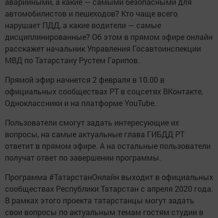
аварийными, а какие — самыми безопасными для
автомобилистов и пешеходов? Кто чаще всего
нарушает ПДД, а какие водители — самые
дисциплинированные? Об этом в прямом эфире онлайн
расскажет начальник Управления Госавтоинспекции
МВД по Татарстану Рустем Гарипов.
Прямой эфир начнется 2 февраля в 10.00 в
официальных сообществах РТ в соцсетях ВКонтакте,
Одноклассники и на платформе YouTube.
Пользователи смогут задать интересующие их
вопросы, на самые актуальные глава ГИБДД РТ
ответит в прямом эфире. А на остальные пользователи
получат ответ по завершении программы.
Программа #ТатарстанОнлайн выходит в официальных
сообществах Республики Татарстан с апреля 2020 года.
В рамках этого проекта татарстанцы могут задать
свои вопросы по актуальным темам гостям студии в