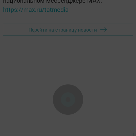
национальном мессенджере MАХ:
https://max.ru/tatmedia
Перейти на страницу новости