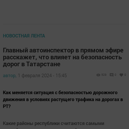
НОВОСТНАЯ ЛЕНТА
Главный автоинспектор в прямом эфире
расскажет, что влияет на безопасность
дорог в Татарстане
автор,
1 февраля 2024 - 15:45
529
0
0
Как меняется ситуация с безопасностью дорожного
движения в условиях растущего трафика на дорогах в
РТ?
Какие районы республики считаются самыми