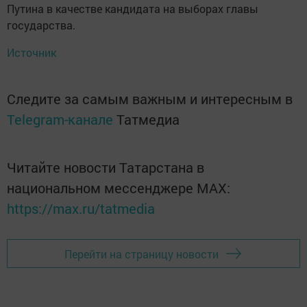
Путина в качестве кандидата на выборах главы
государства.
Источник
Следите за самым важным и интересным в
Telegram-канале
Татмедиа
Читайте новости Татарстана в
национальном мессенджере MАХ:
https://max.ru/tatmedia
Перейти на страницу новости