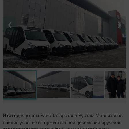
❮
❯
И сегодня утром Раис Татарстана Рустам Минниханов
принял участие в торжественной церемонии вручения