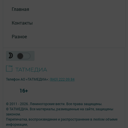
Главная
Контакты
Разное
Телефон АО «ТАТМЕДИА»:
(843) 222 09 84
16+
© 2011 - 2026. Лениногорские вести. Все права защищены.
© ТАТМЕДИА. Все материалы, размещенные на сайте, защищены
законом.
Перепечатка, воспроизведение и распространение в любом объеме
информации,