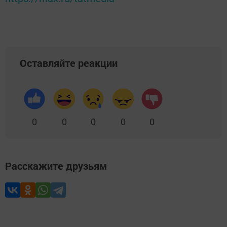
Оставляйте реакции
0
0
0
0
0
Расскажите друзьям