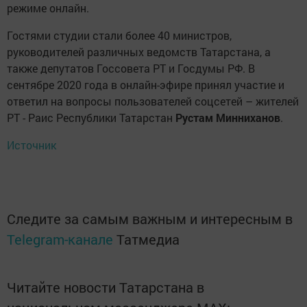
режиме онлайн.
Гостями студии стали более 40 министров,
руководителей различных ведомств Татарстана, а
также депутатов Госсовета РТ и Госдумы РФ. В
сентябре 2020 года в онлайн-эфире принял участие и
ответил на вопросы пользователей соцсетей – жителей
РТ - Раис Республики Татарстан
Рустам Минниханов
.
Источник
Следите за самым важным и интересным в
Telegram-канале
Татмедиа
Читайте новости Татарстана в