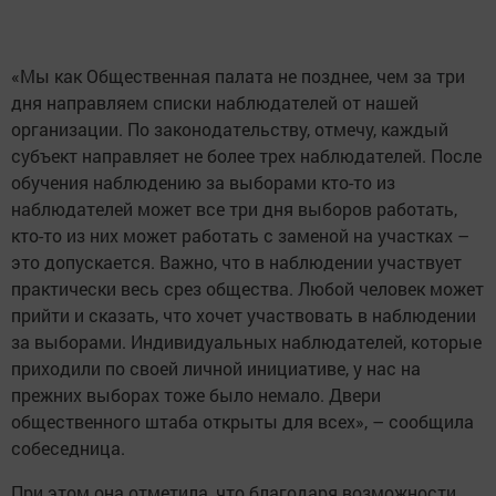
«Мы как Общественная палата не позднее, чем за три
дня направляем списки наблюдателей от нашей
организации. По законодательству, отмечу, каждый
субъект направляет не более трех наблюдателей. После
обучения наблюдению за выборами кто-то из
наблюдателей может все три дня выборов работать,
кто-то из них может работать с заменой на участках –
это допускается. Важно, что в наблюдении участвует
практически весь срез общества. Любой человек может
прийти и сказать, что хочет участвовать в наблюдении
за выборами. Индивидуальных наблюдателей, которые
приходили по своей личной инициативе, у нас на
прежних выборах тоже было немало. Двери
общественного штаба открыты для всех», – сообщила
собеседница.
При этом она отметила, что благодаря возможности