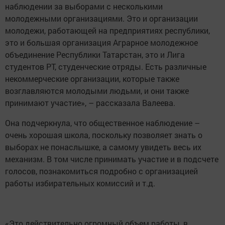
наблюдении за выборами с несколькими
молодежными организациями. Это и организации
молодежи, работающей на предприятиях республики,
это и большая организация Аграрное молодежное
объединение Республики Татарстан, это и Лига
студентов РТ, студенческие отряды. Есть различные
некоммерческие организации, которые также
возглавляются молодыми людьми, и они также
принимают участие», – рассказала Валеева.
Она подчеркнула, что общественное наблюдение –
очень хорошая школа, поскольку позволяет знать о
выборах не понаслышке, а самому увидеть весь их
механизм. В том числе принимать участие и в подсчете
голосов, познакомиться подробно с организацией
работы избирательных комиссий и т.д.
«Это действительно огромный объем работы, в