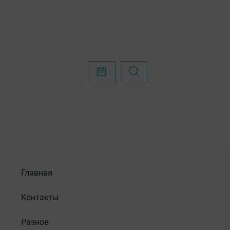
Главная
Контакты
Разное