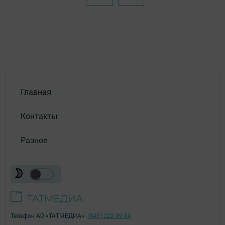
Главная
Контакты
Разное
Телефон АО «ТАТМЕДИА»:
(843) 222 09 84